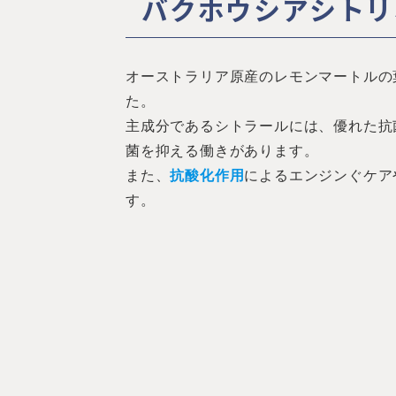
バクホウシアシトリ
オーストラリア原産のレモンマートルの
た。
主成分であるシトラールには、優れた抗
菌を抑える働きがあります。
また、
抗酸化作用
によるエンジンぐケア
す。