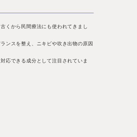
、古くから民間療法にも使われてきまし
バランスを整え、ニキビや吹き出物の原因
に対応できる成分として注目されていま