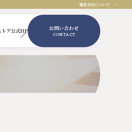
運営会社について
お問い合わせ
ストア
公式HP
CONTACT