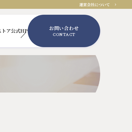
運営会社について
お問い合わせ
ストア
公式HP
CONTACT