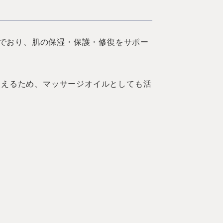
含んでおり、肌の保湿・保護・修復をサポー
使えるため、マッサージオイルとしても活