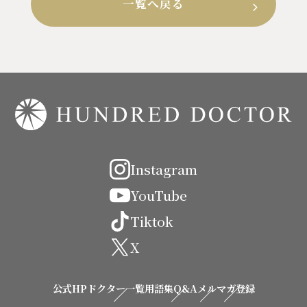
一覧へ戻る
Instagram
YouTube
Tiktok
X
公式HP
ドクター一覧
用語集
Q&A
メルマガ登録