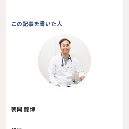
この記事を書いた人
朝岡 龍博