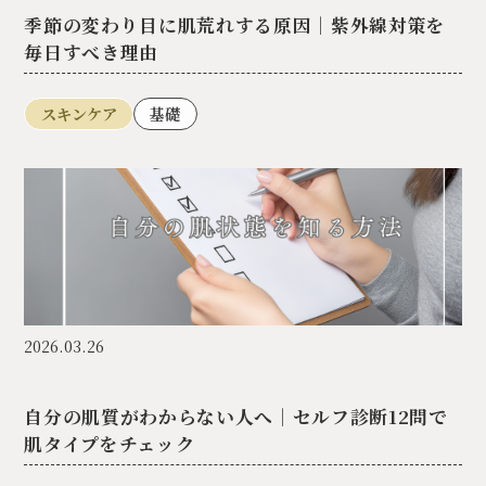
季節の変わり目に肌荒れする原因｜紫外線対策を
毎日すべき理由
スキンケア
基礎
2026.03.26
自分の肌質がわからない人へ｜セルフ診断12問で
肌タイプをチェック