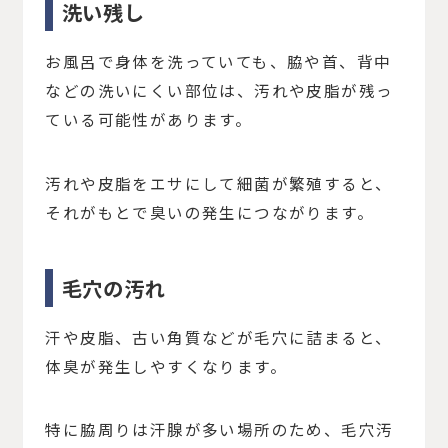
洗い残し
お風呂で身体を洗っていても、脇や首、背中
などの洗いにくい部位は、汚れや皮脂が残っ
ている可能性があります。
汚れや皮脂をエサにして細菌が繁殖すると、
それがもとで臭いの発生につながります。
毛穴の汚れ
汗や皮脂、古い角質などが毛穴に詰まると、
体臭が発生しやすくなります。
特に脇周りは汗腺が多い場所のため、毛穴汚