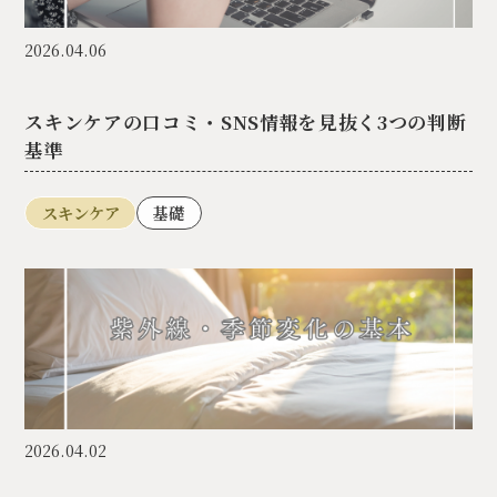
2026.04.06
スキンケアの口コミ・SNS情報を見抜く3つの判断
基準
スキンケア
基礎
2026.04.02