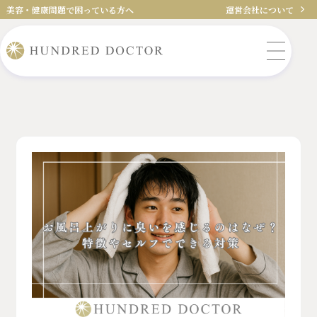
美容・健康問題で困っている方へ
運営会社について