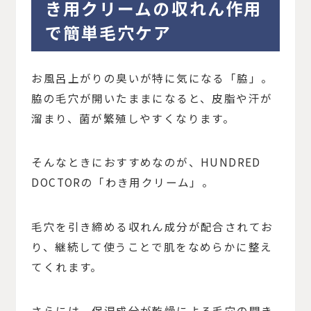
き用クリームの収れん作用
で簡単毛穴ケア
お風呂上がりの臭いが特に気になる「脇」。
脇の毛穴が開いたままになると、皮脂や汗が
溜まり、菌が繁殖しやすくなります。
そんなときにおすすめなのが、HUNDRED
DOCTORの「わき用クリーム」。
毛穴を引き締める収れん成分が配合されてお
り、継続して使うことで肌をなめらかに整え
てくれます。
さらには、保湿成分が乾燥による毛穴の開き