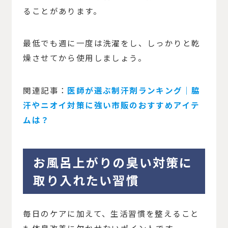
ることがあります。
最低でも週に一度は洗濯をし、しっかりと乾
燥させてから使用しましょう。
関連記事：
医師が選ぶ制汗剤ランキング｜脇
汗やニオイ対策に強い市販のおすすめアイテ
ムは？
お風呂上がりの臭い対策に
取り入れたい習慣
毎日のケアに加えて、生活習慣を整えること
も体臭改善に欠かせないポイントです。