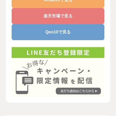
楽天市場で見る
Qoo10で見る