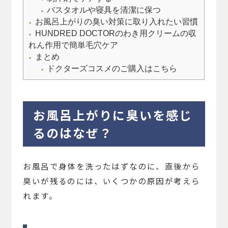
バスタオルや寝具を清潔に保つ
お風呂上がりの臭い対策に取り入れたい習慣
HUNDRED DOCTORのわき用クリームの収
れん作用で簡単毛穴ケア
まとめ
ドクターズコスメのご購入はこちら
お風呂上がりに臭いを感じ
るのはなぜ？
お風呂で身体を洗ったはずなのに、直後から
臭いが残るのには、いくつかの原因が考えら
れます。