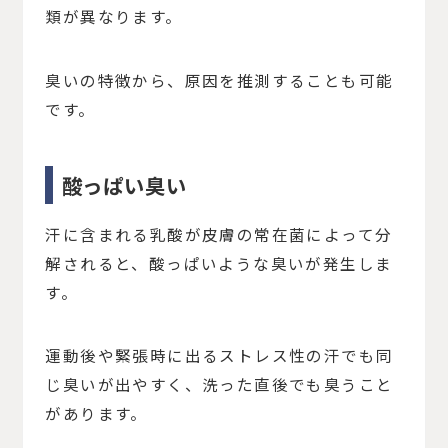
類が異なります。
臭いの特徴から、原因を推測することも可能
です。
酸っぱい臭い
汗に含まれる乳酸が皮膚の常在菌によって分
解されると、酸っぱいような臭いが発生しま
す。
運動後や緊張時に出るストレス性の汗でも同
じ臭いが出やすく、洗った直後でも臭うこと
があります。