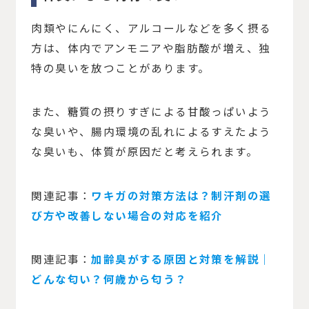
肉類やにんにく、アルコールなどを多く摂る
方は、体内でアンモニアや脂肪酸が増え、独
特の臭いを放つことがあります。
また、糖質の摂りすぎによる甘酸っぱいよう
な臭いや、腸内環境の乱れによるすえたよう
な臭いも、体質が原因だと考えられます。
関連記事：
ワキガの対策方法は？制汗剤の選
び方や改善しない場合の対応を紹介
関連記事：
加齢臭がする原因と対策を解説｜
どんな匂い？何歳から匂う？