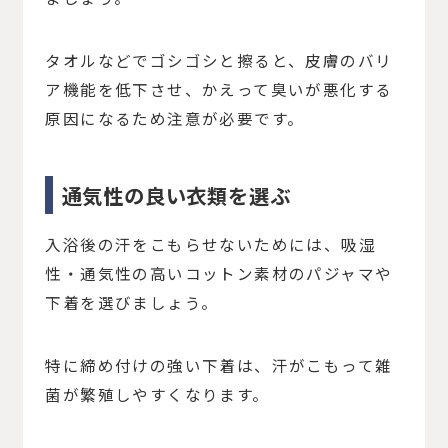
タオルなどでゴシゴシと擦ると、皮膚のバリ
ア機能を低下させ、かえって臭いが悪化する
原因になるため注意が必要です。
通気性の良い衣類を選ぶ
入浴後の汗をこもらせないためには、吸湿
性・通気性の高いコットン素材のパジャマや
下着を選びましょう。
特に締め付けの強い下着は、汗がこもって雑
菌が繁殖しやすくなります。