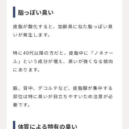
脂っぽい臭い
皮脂が酸化すると、加齢臭に似た脂っぽい臭
いが発生します。
特に40代以降の方だと、皮脂中に「ノネナー
ル」という成分が増え、臭いが強くなる傾向
にあります。
脇、背中、デコルテなど、皮脂腺が集中する
部位は特に臭いが目立ちやすいため注意が必
要です。
体質による特有の臭い