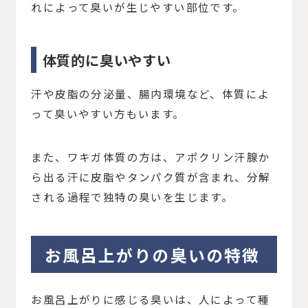
れによって臭いが生じやすい部位です。
体質的に臭いやすい
汗や皮脂の分泌量、腸内環境など、体質によ
って臭いやすい方もいます。
また、ワキガ体質の方は、アポクリン汗腺か
ら出る汗に皮脂やタンパク質が含まれ、分解
される過程で独特の臭いを生じます。
お風呂上がりの臭いの特徴
お風呂上がりに感じる臭いは、人によって種