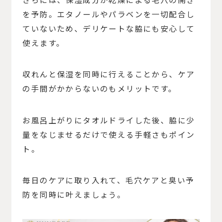
を予防。エタノールやパラベンを一切配合し
ていないため、デリケートな脇にも安心して
使えます。
収れんと保湿を同時に行えることから、ケア
の手間がかからないのもメリットです。
お風呂上がりにタオルドライした後、脇に少
量をなじませるだけで使える手軽さもポイン
ト。
毎日のケアに取り入れて、毛穴ケアと臭い予
防を同時に叶えましょう。