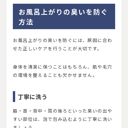
お風呂上がりの臭いを防ぐ
方法
お風呂上がりの臭いを防ぐには、原因に合わ
せた正しいケアを行うことが大切です。
身体を清潔に保つことはもちろん、肌や毛穴
の環境を整えることも欠かせません。
丁寧に洗う
脇・首・背中・耳の後ろといった臭いの出や
すい部位は、泡で包み込むように丁寧に洗い
ましょう。