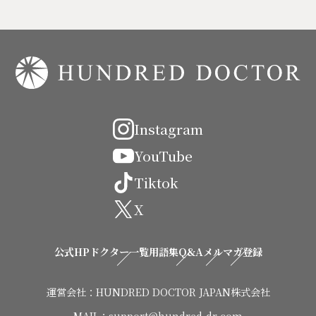
Instagram
YouTube
Tiktok
X
公式HP
ドクター一覧
用語集
Q&A
メルマガ登録
運営会社：HUNDRED DOCTOR JAPAN株式会社
MAIL：support@hundred-dr.com