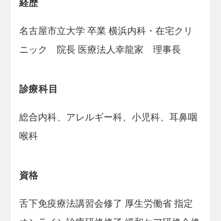
経歴
名古屋市立大学 卒業 横浜内科・在宅クリ
ニック 院長 医療法人幸龍家 理事長
診療科目
総合内科、アレルギー科、小児科、耳鼻咽
喉科
資格
舌下免疫療法講習会修了 厚生労働省 指定