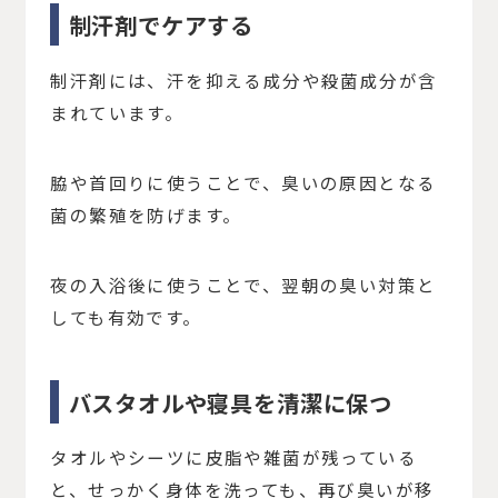
制汗剤でケアする
制汗剤には、汗を抑える成分や殺菌成分が含
まれています。
脇や首回りに使うことで、臭いの原因となる
菌の繁殖を防げます。
夜の入浴後に使うことで、翌朝の臭い対策と
しても有効です。
バスタオルや寝具を清潔に保つ
タオルやシーツに皮脂や雑菌が残っている
と、せっかく身体を洗っても、再び臭いが移