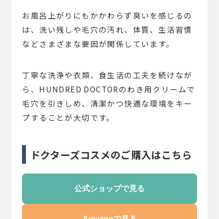
お風呂上がりにもかかわらず臭いを感じるの
は、洗い残しや毛穴の汚れ、体質、生活習慣
などさまざまな要因が関係しています。
丁寧な洗浄や衣類、食生活の工夫を続けなが
ら、HUNDRED DOCTORのわき用クリームで
毛穴を引きしめ、清潔かつ快適な環境をキー
プすることが大切です。
ドクターズコスメのご購入はこちら
公式ショップで見る
Amazonで見る