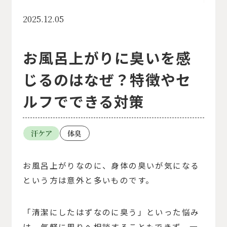
2025.12.05
お風呂上がりに臭いを感
じるのはなぜ？特徴やセ
ルフでできる対策
汗ケア
体臭
お風呂上がりなのに、身体の臭いが気になる
という方は意外と多いものです。
「清潔にしたはずなのに臭う」といった悩み
は、気軽に周りへ相談することもできず、一