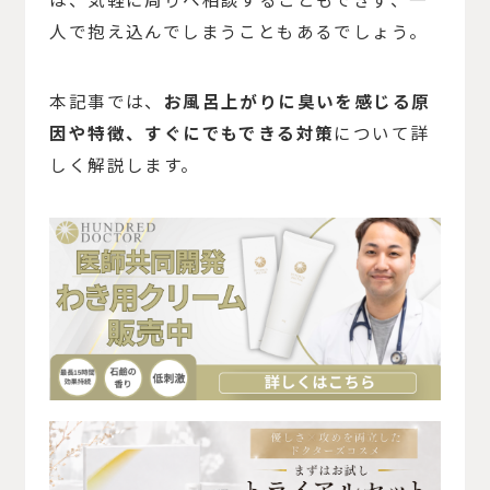
人で抱え込んでしまうこともあるでしょう。
本記事では、
お風呂上がりに臭いを感じる原
因や特徴、すぐにでもできる対策
について詳
しく解説します。