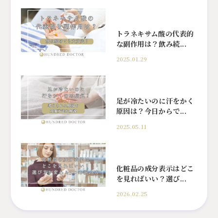
トラネキサム酸の代表的
な副作用は？飲み続...
2025.01.29
足が冷たいのに汗をかく
原因は？今日からで...
2025.05.11
化粧品の成分表示はどこ
を見ればいい？選び...
2026.02.25