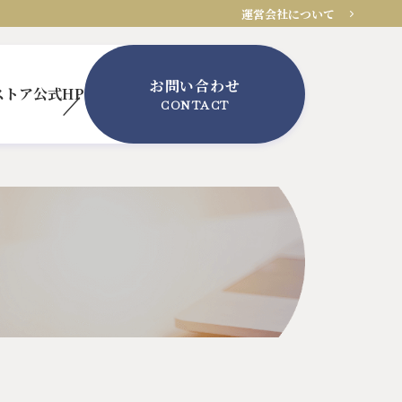
運営会社について
お問い合わせ
ストア
公式HP
CONTACT