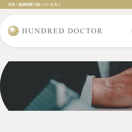
美容・健康問題で困っている方へ